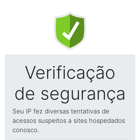
Verificação
de segurança
Seu IP fez diversas tentativas de
acessos suspeitos a sites hospedados
conosco.