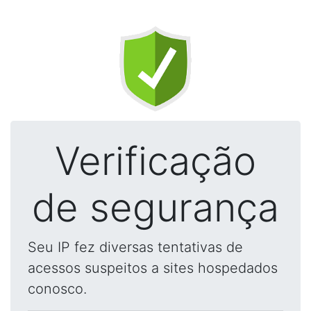
Verificação
de segurança
Seu IP fez diversas tentativas de
acessos suspeitos a sites hospedados
conosco.