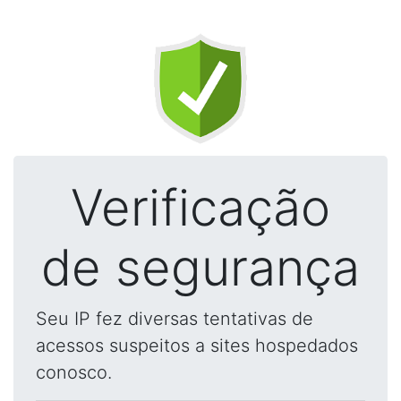
Verificação
de segurança
Seu IP fez diversas tentativas de
acessos suspeitos a sites hospedados
conosco.