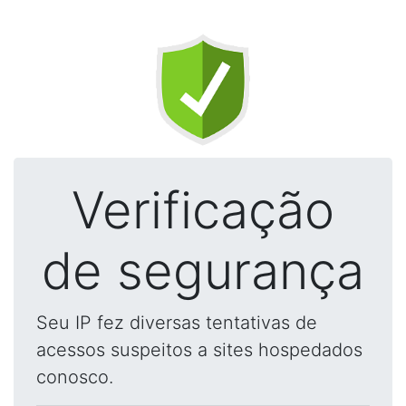
Verificação
de segurança
Seu IP fez diversas tentativas de
acessos suspeitos a sites hospedados
conosco.