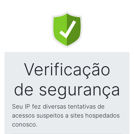
Verificação
de segurança
Seu IP fez diversas tentativas de
acessos suspeitos a sites hospedados
conosco.