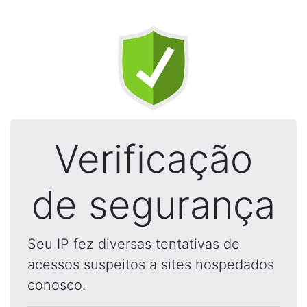
Verificação
de segurança
Seu IP fez diversas tentativas de
acessos suspeitos a sites hospedados
conosco.