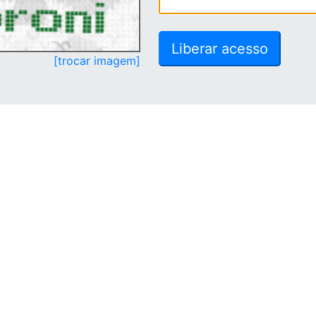
[trocar imagem]