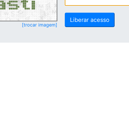
[trocar imagem]