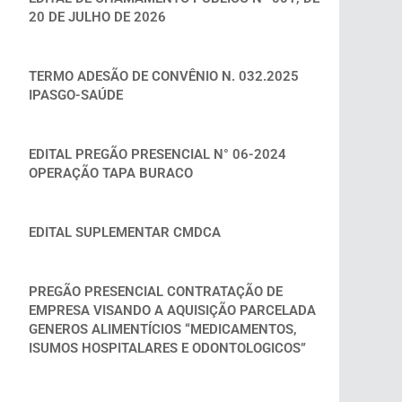
20 DE JULHO DE 2026
TERMO ADESÃO DE CONVÊNIO N. 032.2025
IPASGO-SAÚDE
EDITAL PREGÃO PRESENCIAL N° 06-2024
OPERAÇÃO TAPA BURACO
EDITAL SUPLEMENTAR CMDCA
PREGÃO PRESENCIAL CONTRATAÇÃO DE
EMPRESA VISANDO A AQUISIÇÃO PARCELADA
GENEROS ALIMENTÍCIOS “MEDICAMENTOS,
ISUMOS HOSPITALARES E ODONTOLOGICOS”