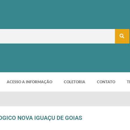
ACESSO A INFORMAÇÃO
COLETORIA
CONTATO
T
GICO NOVA IGUAÇU DE GOIAS