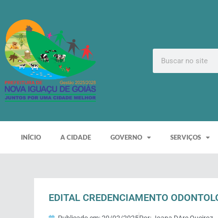
INÍCIO
A CIDADE
GOVERNO
SERVIÇOS
EDITAL CREDENCIAMENTO ODONTOLO