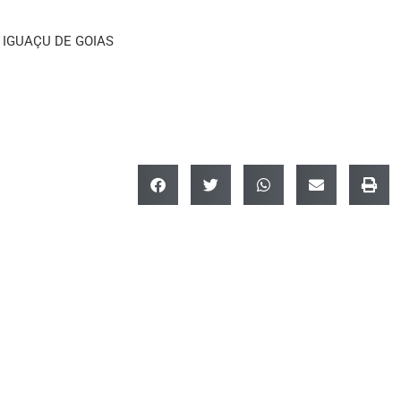
IGUAÇU DE GOIAS