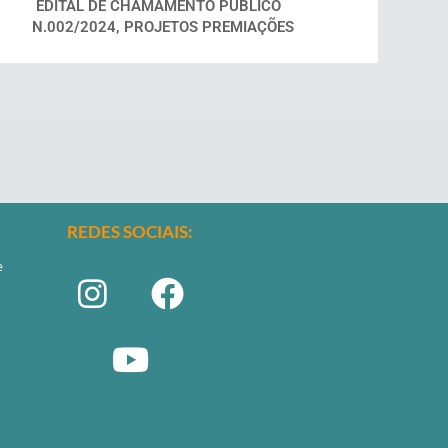
EDITAL DE CHAMAMENTO PUBLICO
N.002/2024, PROJETOS PREMIAÇÕES
REDES SOCIAIS:
e