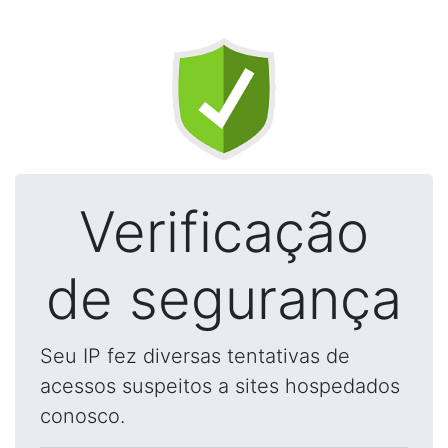
Verificação
de segurança
Seu IP fez diversas tentativas de
acessos suspeitos a sites hospedados
conosco.