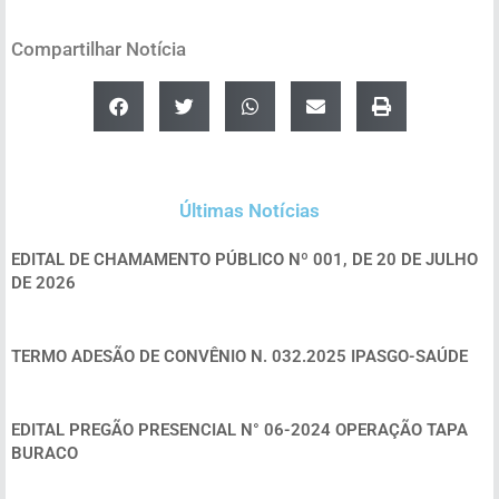
Compartilhar Notícia
Últimas Notícias
EDITAL DE CHAMAMENTO PÚBLICO Nº 001, DE 20 DE JULHO
DE 2026
TERMO ADESÃO DE CONVÊNIO N. 032.2025 IPASGO-SAÚDE
EDITAL PREGÃO PRESENCIAL N° 06-2024 OPERAÇÃO TAPA
BURACO