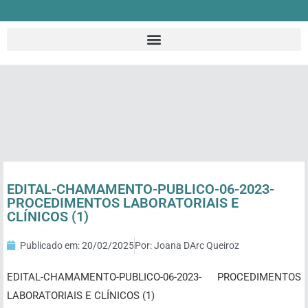
EDITAL-CHAMAMENTO-PUBLICO-06-2023-
PROCEDIMENTOS LABORATORIAIS E
CLÍNICOS (1)
Publicado em:
20/02/2025
Por:
Joana DArc Queiroz
EDITAL-CHAMAMENTO-PUBLICO-06-2023- PROCEDIMENTOS
LABORATORIAIS E CLÍNICOS (1)