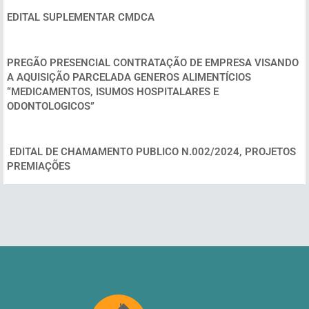
EDITAL SUPLEMENTAR CMDCA
PREGÃO PRESENCIAL CONTRATAÇÃO DE EMPRESA VISANDO
A AQUISIÇÃO PARCELADA GENEROS ALIMENTÍCIOS
“MEDICAMENTOS, ISUMOS HOSPITALARES E
ODONTOLOGICOS”
EDITAL DE CHAMAMENTO PUBLICO N.002/2024, PROJETOS
PREMIAÇÕES