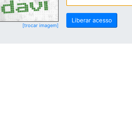
[trocar imagem]