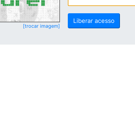
[trocar imagem]