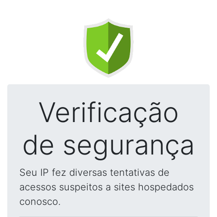
Verificação
de segurança
Seu IP fez diversas tentativas de
acessos suspeitos a sites hospedados
conosco.