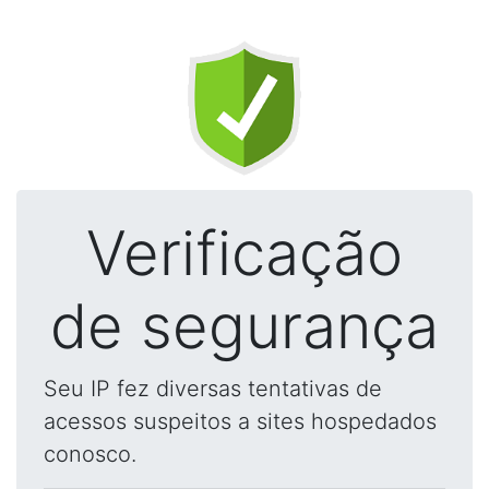
Verificação
de segurança
Seu IP fez diversas tentativas de
acessos suspeitos a sites hospedados
conosco.