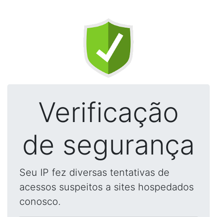
Verificação
de segurança
Seu IP fez diversas tentativas de
acessos suspeitos a sites hospedados
conosco.