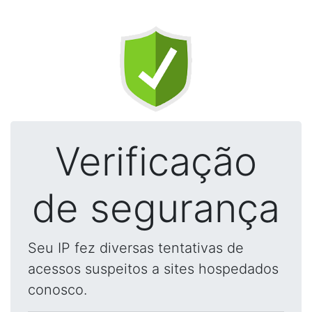
Verificação
de segurança
Seu IP fez diversas tentativas de
acessos suspeitos a sites hospedados
conosco.