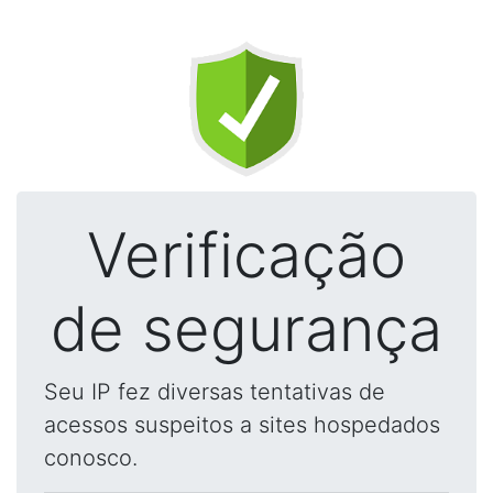
Verificação
de segurança
Seu IP fez diversas tentativas de
acessos suspeitos a sites hospedados
conosco.