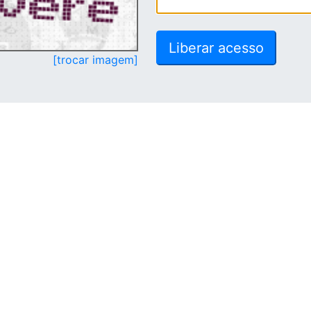
[trocar imagem]